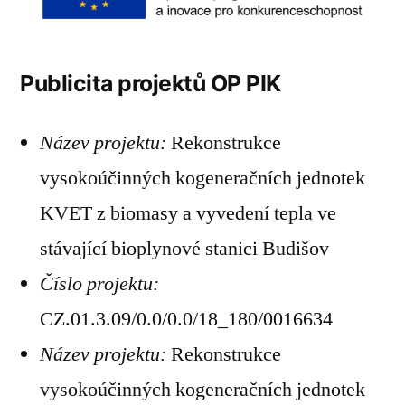
Publicita projektů OP PIK
Název projektu:
Rekonstrukce
vysokoúčinných kogeneračních jednotek
KVET z biomasy a vyvedení tepla ve
stávající bioplynové stanici Budišov
Číslo projektu:
CZ.01.3.09/0.0/0.0/18_180/0016634
Název projektu:
Rekonstrukce
vysokoúčinných kogeneračních jednotek