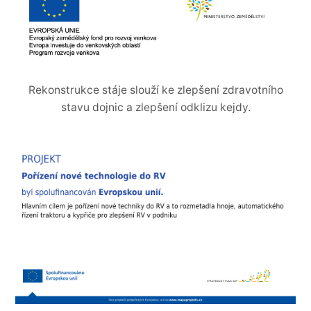
Rekonstrukce stáje slouží ke zlepšení zdravotního
stavu dojnic a zlepšení odklizu kejdy.