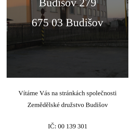
Budišov 279
675 03 Budišov
Vítáme Vás na stránkách společnosti
Zemědělské družstvo Budišov
IČ: 00 139 301